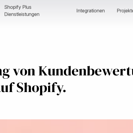
Shopify Plus
Integrationen
Projekt
Dienstleistungen
ng von Kundenbewert
uf Shopify.