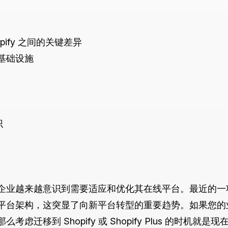
hopify 之间的关键差异
基础设施
识
企业越来越意识到需要适应和优化其在线平台。最近的一项
台架构，这突显了向新平台转型的重要趋势。如果您的业务目前
迁移到 Shopify 或 Shopify Plus 的时机就是现