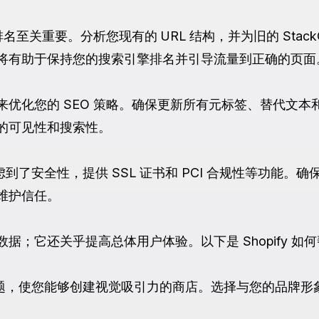
至关重要。分析您现有的 URL 结构，并为旧的 StackComm
RL。这将有助于保持您的搜索引擎排名并引导流量到正确的页面
化您的 SEO 策略。确保更新所有元标签、替代文本和描述
的可见性和搜索性。
就考虑到了安全性，提供 SSL 证书和 PCI 合规性等功能
维护信任。
据；它还关乎提高总体用户体验。以下是 Shopify 如
定制主题，使您能够创建视觉吸引力的商店。选择与您的品牌