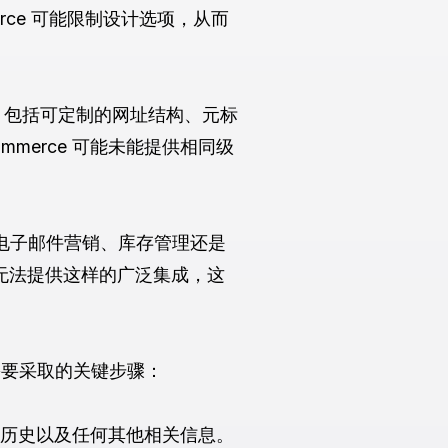
rce 可能限制设计选项，从而
闻名，包括可定制的网址结构、元标
merce 可能未能提供相同级
是电子邮件营销、库存管理还是
 可能无法提供这样的广泛集成，这
程前需要采取的关键步骤：
订单历史以及任何其他相关信息。