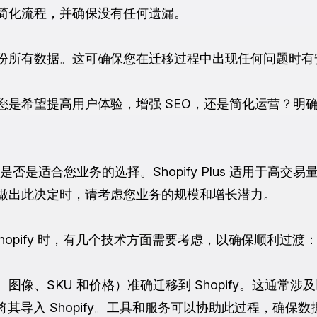
简化流程，并确保没有任何遗漏。
份所有数据。这可确保您在迁移过程中出现任何问题时有
您是希望提高用户体验，增强 SEO，还是简化运营？明
fy Plus 是否是适合您业务的选择。Shopify Plus 适
做出此决定时，请考虑您业务的规模和增长潜力。
移到 Shopify 时，有几个技术方面需要考虑，以确保顺利过渡
像、SKU 和价格）准确迁移到 Shopify。这通常涉
数据并将其导入 Shopify。工具和服务可以协助此过程，确