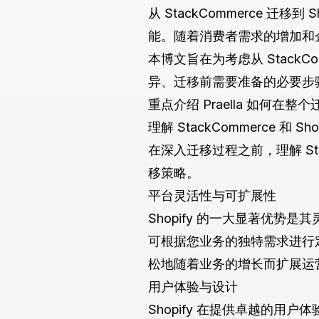
从 StackCommerce 迁
能。随着消费者需求的增加和企
本博文旨在为考虑从 StackC
异、迁移前需要准备的必要步
重点介绍 Praella 如何
理解 StackCommerce 和 S
在深入迁移过程之前，理解 Sta
移策略。
平台灵活性与可扩展性
Shopify 的一大显著优势是其
可根据您业务的独特需求进行定
松地随着业务的增长而扩展运
用户体验与设计
Shopify 在提供卓越的