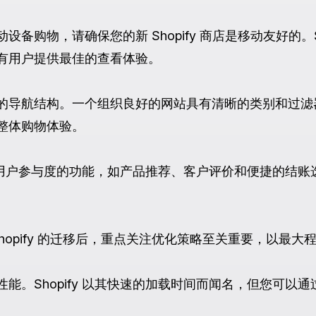
备购物，请确保您的新 Shopify 商店是移动友好的。Sh
有用户提供最佳的查看体验。
的导航结构。一个组织良好的网站具有清晰的类别和过滤
整体购物体验。
在增强用户参与度的功能，如产品推荐、客户评价和便捷的结
e 到 Shopify 的迁移后，重点关注优化策略至关重要，以
能。Shopify 以其快速的加载时间而闻名，但您可以
。