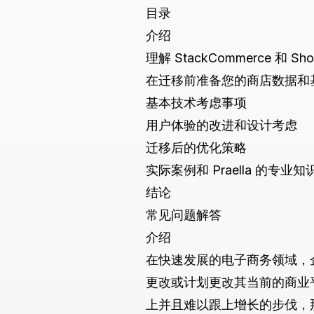
目录
介绍
理解 StackCommerce 和 S
在迁移前准备您的商店数据和
基本技术考虑事项
用户体验的改进和设计考虑
迁移后的优化策略
实际案例和 Praella 的专业知
结论
常见问题解答
介绍
在快速发展的电子商务领域，
更改或计划更改其当前的商业平
上并且难以跟上增长的步伐，那么考虑