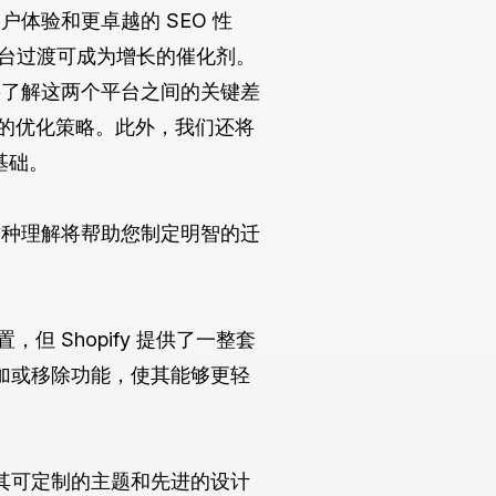
用户体验和更卓越的 SEO 性
的平台过渡可成为增长的催化剂。
图。您将了解这两个平台之间的关键差
的优化策略。此外，我们还将
基础。
重要。这种理解将帮助您制定明智的迁
，但 Shopify 提供了一整套
添加或移除功能，使其能够更轻
。其可定制的主题和先进的设计