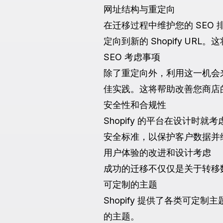
网址结构与重定向
在迁移过程中维护您的 SEO 排名
定向到新的 Shopify U
SEO 考虑事项
除了重定向外，利用这一机会来优
佳实践。这将帮助改善您商店
安全性和合规性
Shopify 的平台在设计时
安全标准，以保护客户数据并
用户体验的改进和设计考虑
成功的迁移不仅仅是关于转移数
可定制的主题
Shopify 提供了各类可
的主题。