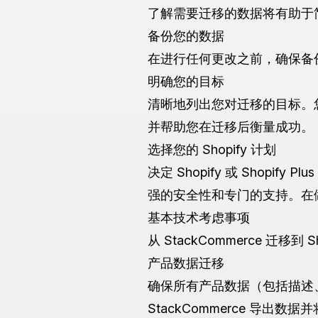
了解需要迁移的数据将有助于
备份您的数据
在进行任何更改之前，确保备
明确您的目标
清晰地列出您对迁移的目标。
并帮助您在迁移后衡量成功。
选择您的 Shopify 计划
决定 Shopify 或 Shopi
强的安全性和专门的支持。在
基本技术考虑事项
从 StackCommerce 迁
产品数据迁移
确保所有产品数据（包括描述、图
StackCommerce 导出