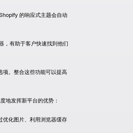
opify 的响应式主题会自动
器，有助于客户快速找到他们
账选项。整合这些功能可以提高
最大程度地发挥新平台的优势：
通过优化图片、利用浏览器缓存