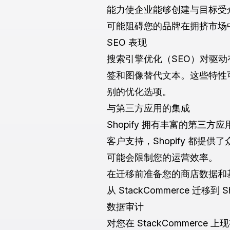
能力使企业能够创建与目标受众
可能阻碍您的品牌在拥挤市场
SEO 表现
搜索引擎优化（SEO）对驱动有
签和图像替代文本。这些特性可以
别的优化选项。
与第三方应用的集成
Shopify 拥有丰富的第
客户支持，Shopify 都提供
可能会限制您的运营效率。
在迁移前准备您的商店数据和
从 StackCommerce 
数据审计
对您在 StackCommer