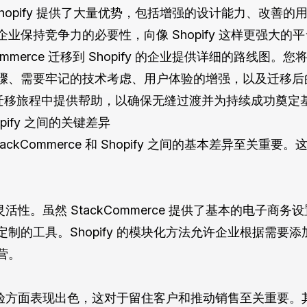
移到 Shopify 提供了大量优势，包括增强的设计能力、改善的
业保持竞争力的必要性，向像 Shopify 这样更强大
ommerce 迁移到 Shopify 的企业提供详细的路线
骤、需要牢记的技术考虑、用户体验的增强，以及迁移后
在整个迁移旅程中提供帮助，以确保无缝过渡并为持续成功奠定
hopify 之间的关键差异
ckCommerce 和 Shopify 之间的基本差异至关
灵活性。虽然 StackCommerce 提供了基本的电子商务设置
制的工具。Shopify 的模块化方法允许企业根据需要
营。
用户体验方面表现出色，这对于留住客户和推动销售至关重要