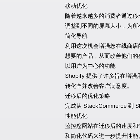
移动优化
随着越来越多的消费者通过移动设
调整到不同的屏幕大小，为所
简化导航
利用这次机会增强您在线商店
想要的产品，从而改善他们的
以用户为中心的功能
Shopify 提供了许多旨
转化率并改善客户满意度。
迁移后的优化策略
完成从 StackCommerc
性能优化
监控您网站在迁移后的速度和性
和简化代码来进一步提升性能