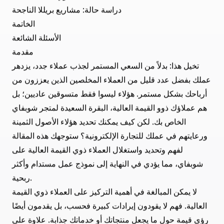
بناء علاقات قوية مع العملاء ذوي القيمة العالية على شوبفاي
فهرس المحتويات
مقدمة
فهم العملاء ذوي القيمة العالية
تحديد العملاء ذوي القيمة العالية على شوبفاي
استراتيجيات للاحتفاظ بالعملاء ذوي القيمة العالية
تنمية قاعدة العملاء ذوي القيمة العالية
دراسة حالة: مشاريع بريللا الناجحة
الخاتمة
الأسئلة الشائعة
مقدمة
تخيل هذا: بدلاً من السعي المستمر لجذب عملاء جدد، يزدهر