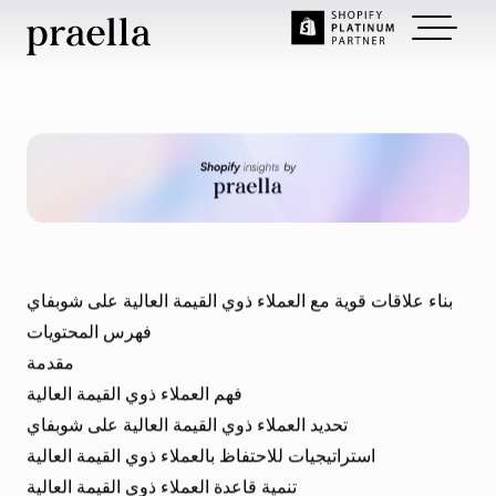
Nov 29, 2024
~
6
min read
بناء علاقات قوية مع العملاء
ذوي القيمة العالية في
Shopify | Praella.