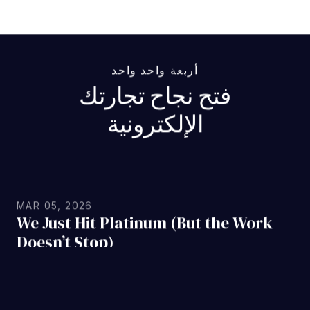
أربعة واحد واحد
فتح نجاح تجارتك