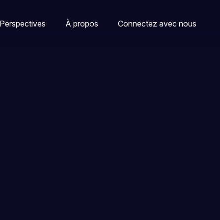
Perspectives
À propos
Connectez avec nous