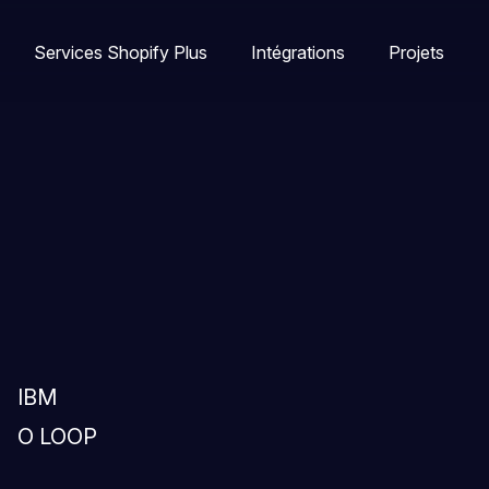
Services Shopify Plus
Intégrations
Projets
IBM
O LOOP