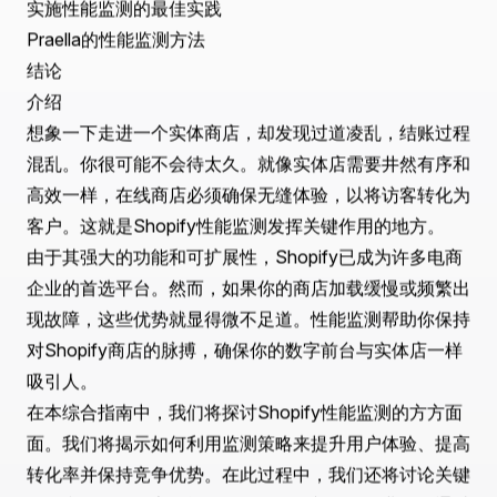
Shopify性能监测的完整指南
目录
介绍
理解Shopify性能监测
有效性能监测的技巧
主动监测与被动监测
性能监测工具的作用
监测如何提升用户体验
实施性能监测的最佳实践
Praella的性能监测方法
结论
介绍
想象一下走进一个实体商店，却发现过道凌乱，结账过程