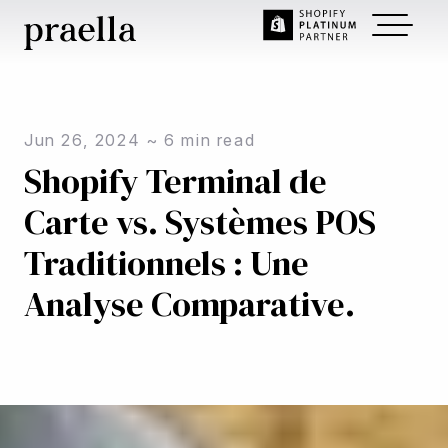
Jun 26, 2024
~
6
min read
Shopify Terminal de
Carte vs. Systèmes POS
Traditionnels : Une
Analyse Comparative.